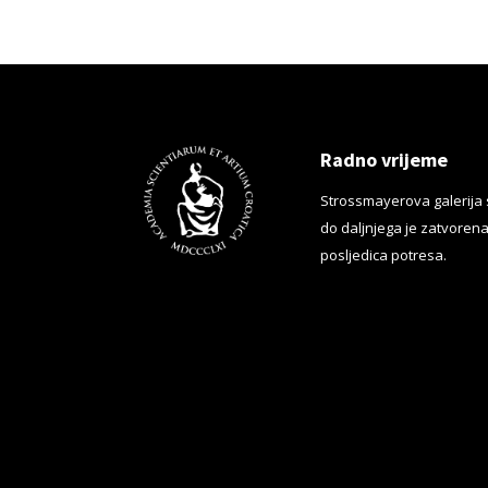
Radno vrijeme
Strossmayerova galerija 
do daljnjega je zatvorena
posljedica potresa.