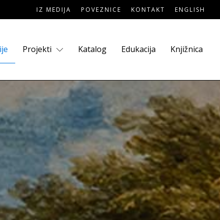
IZ MEDIJA
POVEZNICE
KONTAKT
ENGLISH
ije
Projekti
Katalog
Edukacija
Knjižnica