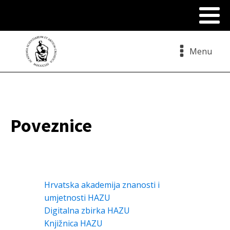
Menu
Poveznice
Hrvatska akademija znanosti i
umjetnosti HAZU
Digitalna zbirka HAZU
Knjižnica HAZU