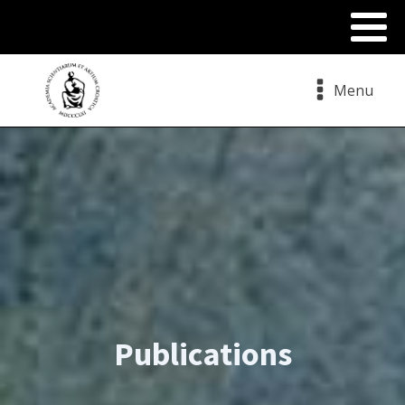
Menu
Publications