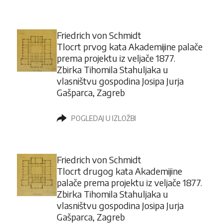
Friedrich von Schmidt
Tlocrt prvog kata Akademijine palače
prema projektu iz veljače 1877.
Zbirka Tihomila Stahuljaka u
vlasništvu gospodina Josipa Jurja
Gašparca, Zagreb
POGLEDAJ U IZLOŽBI
Friedrich von Schmidt
Tlocrt drugog kata Akademijine
palače prema projektu iz veljače 1877.
Zbirka Tihomila Stahuljaka u
vlasništvu gospodina Josipa Jurja
Gašparca, Zagreb