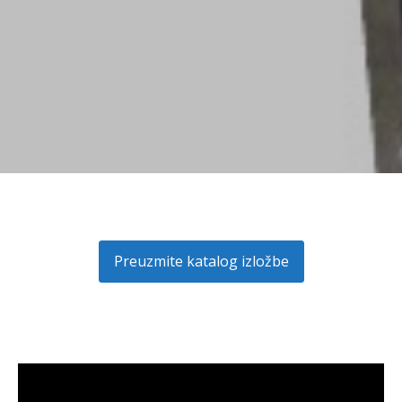
Preuzmite katalog izložbe